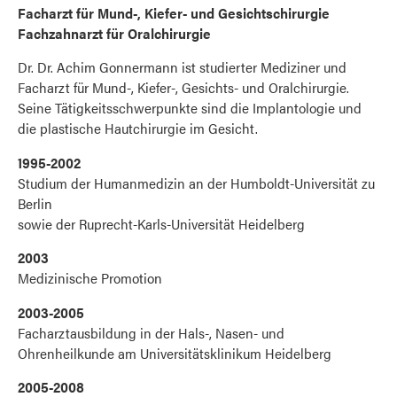
Facharzt für Mund-, Kiefer- und Gesichtschirurgie
Fachzahnarzt für Oralchirurgie
Dr. Dr. Achim Gonnermann ist studierter Mediziner und
Facharzt für Mund-, Kiefer-, Gesichts- und Oralchirurgie.
Seine Tätigkeitsschwerpunkte sind die Implantologie und
die plastische Hautchirurgie im Gesicht.
1995-2002
Studium der Humanmedizin an der Humboldt-Universität zu
Berlin
sowie der Ruprecht-Karls-Universität Heidelberg
2003
Medizinische Promotion
2003-2005
Facharztausbildung in der Hals-, Nasen- und
Ohrenheilkunde am Universitätsklinikum Heidelberg
2005-2008