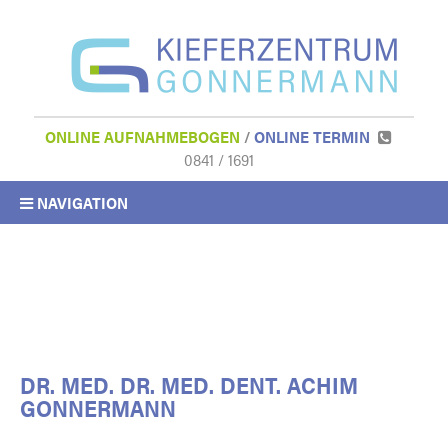
ONLINE AUFNAHMEBOGEN
/
ONLINE TERMIN
0841 / 1691
NAVIGATION
DR. MED. DR. MED. DENT. ACHIM
GONNERMANN