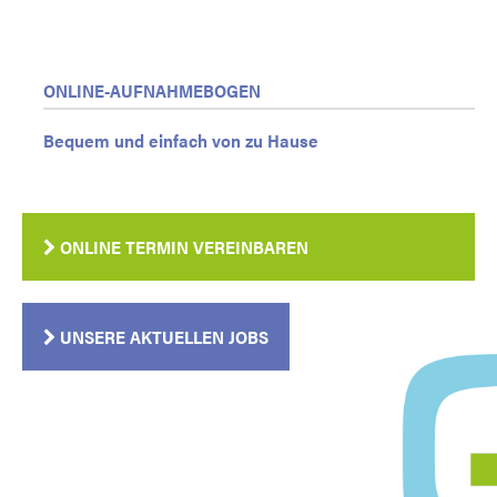
ONLINE-AUFNAHMEBOGEN
Bequem und einfach von zu Hause
ONLINE TERMIN VEREINBAREN
UNSERE AKTUELLEN JOBS