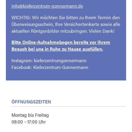
info@kieferzentrum-gonnermann.de
WICHTIG: Wir möchten Sie bitten zu Ihrem Termin den
Überweisungsschein, Ihre Versichertenkarte sowie alle
aktuellen Röntgenbilder mitzubringen. Vielen Dank!
Bitte Online-Aufnahmebogen bereits vor Ihrem
Besuch bei uns in Ruhe zu Hause ausfüllen.
Instagram: kieferzentrumgonnermann
Facebook: Kieferzentrum-Gonnermann
ÖFFNUNGSZEITEN
Montag bis Freitag
08:00 – 17:00 Uhr