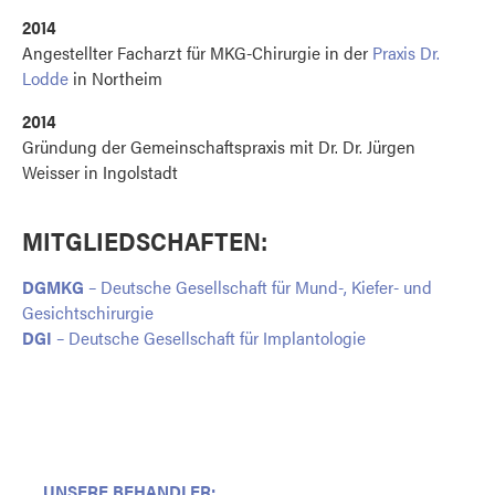
2014
Angestellter Facharzt für MKG-Chirurgie in der
Praxis Dr.
Lodde
in Northeim
2014
Gründung der Gemeinschaftspraxis mit Dr. Dr. Jürgen
Weisser in Ingolstadt
MITGLIEDSCHAFTEN:
DGMKG
– Deutsche Gesellschaft für Mund-, Kiefer- und
Gesichtschirurgie
DGI
– Deutsche Gesellschaft für Implantologie
UNSERE BEHANDLER: