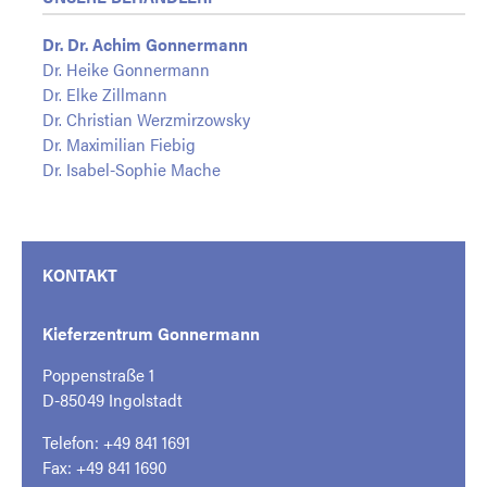
Dr. Dr. Achim Gonnermann
Dr. Heike Gonnermann
Dr. Elke Zillmann
Dr. Christian Werzmirzowsky
Dr. Maximilian Fiebig
Dr. Isabel-Sophie Mache
KONTAKT
Kieferzentrum Gonnermann
Poppenstraße 1
D-85049 Ingolstadt
Telefon: +49 841 1691
Fax: +49 841 1690