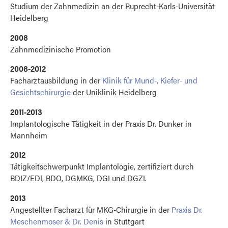
Studium der Zahnmedizin an der Ruprecht-Karls-Universität
Heidelberg
2008
Zahnmedizinische Promotion
2008-2012
Facharztausbildung in der
Klinik für Mund-, Kiefer- und
Gesichtschirurgie
der Uniklinik Heidelberg
2011-2013
Implantologische Tätigkeit in der Praxis Dr. Dunker in
Mannheim
2012
Tätigkeitschwerpunkt Implantologie, zertifiziert durch
BDIZ/EDI, BDO, DGMKG, DGI und DGZI.
2013
Angestellter Facharzt für MKG-Chirurgie in der
Praxis Dr.
Meschenmoser & Dr. Denis
in Stuttgart