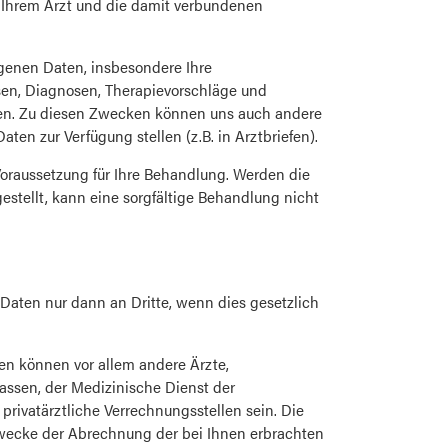
Ihrem Arzt und die damit verbundenen
ogenen Daten, insbesondere Ihre
en, Diagnosen, Therapievorschläge und
ben. Zu diesen Zwecken können uns auch andere
ten zur Verfügung stellen (z.B. in Arztbriefen).
oraussetzung für Ihre Behandlung. Werden die
estellt, kann eine sorgfältige Behandlung nicht
Daten nur dann an Dritte, wenn dies gesetzlich
n können vor allem andere Ärzte,
assen, der Medizinische Dienst der
rivatärztliche Verrechnungsstellen sein. Die
wecke der Abrechnung der bei Ihnen erbrachten