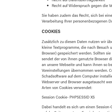
Recht auf Widerspruch gegen die V
Sie haben zudem das Recht, sich bei ein
Verarbeitung Ihrer personenbezogenen D
COOKIES
Zusätzlich zu diesen Daten nutzen wir üb
kleine Textprogramme, die nach Besuch u
Browser) gespeichert werden. Sollten si
sendet der von ihnen genutzte Browser d
an unsere Webseite und kann ihnen so bsp
Voreinstellungen übernommen werden. Co
Schadsoftware auf dem Computer installie
Webserver und Browser ausgetauscht wer
Arten von Cookies verwendet:
Session Cookie- PHPSESSID XS
Dabei handelt es sich um einen Session-C