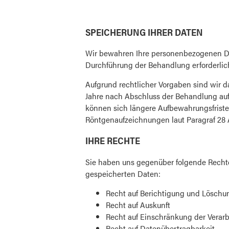
SPEICHERUNG IHRER DATEN
Wir bewahren Ihre personenbezogenen Dat
Durchführung der Behandlung erforderlich
Aufgrund rechtlicher Vorgaben sind wir d
Jahre nach Abschluss der Behandlung au
können sich längere Aufbewahrungsfriste
Röntgenaufzeichnungen laut Paragraf 28 
IHRE RECHTE
Sie haben uns gegenüber folgende Rechte,
gespeicherten Daten:
Recht auf Berichtigung und Löschu
Recht auf Auskunft
Recht auf Einschränkung der Verar
Recht auf Datenübertragbarkeit