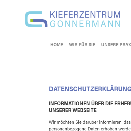
HOME
WIR FÜR SIE
UNSERE PRAX
DATENSCHUTZERKLÄRUN
INFORMATIONEN ÜBER DIE ERHE
UNSERER WEBSEITE
Wir möchten Sie darüber informieren, da
personenbezogene Daten erhoben werden.